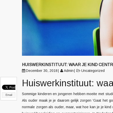
HUISWERKINSTITUUT: WAAR JE KIND CENTR
December 30, 2018
Admin
Uncategorized
Huiswerkinstituut: waa
Sommige kinderen en jongeren hebben moeite met studere
Email
Als ouder maak je je daarom gelijk zorgen ‘Gaat het go
normale zorgen als ouder, maar, wat hoe kan je je kind