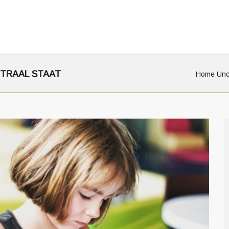
NTRAAL STAAT
Home
Unc