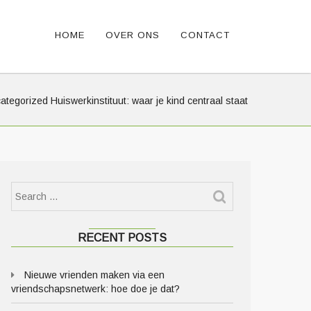
HOME
OVER ONS
CONTACT
ategorized
Huiswerkinstituut: waar je kind centraal staat
RECENT POSTS
Nieuwe vrienden maken via een
vriendschapsnetwerk: hoe doe je dat?