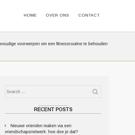
HOME
OVER ONS
CONTACT
oudige voorwerpen om een fitnessroutine te behouden
RECENT POSTS
Nieuwe vrienden maken via een
vriendschapsnetwerk: hoe doe je dat?