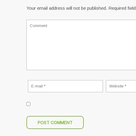
Your email address will not be published.
Required fiel