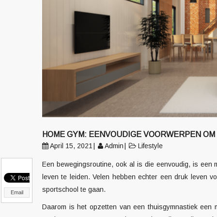
HOME GYM: EENVOUDIGE VOORWERPEN OM 
April 15, 2021
Admin
Lifestyle
Een bewegingsroutine, ook al is die eenvoudig, is een
leven te leiden. Velen hebben echter een druk leven vol 
sportschool te gaan.
Email
Daarom is het opzetten van een thuisgymnastiek een m