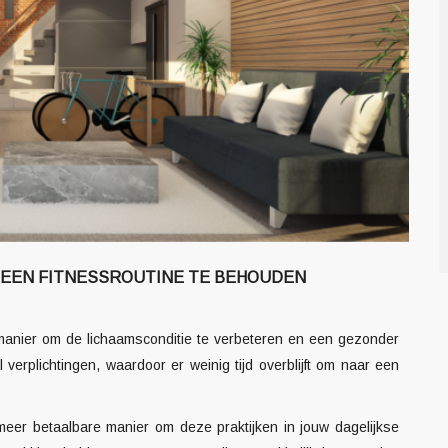
EEN FITNESSROUTINE TE BEHOUDEN
 manier om de lichaamsconditie te verbeteren en een gezonder
verplichtingen, waardoor er weinig tijd overblijft om naar een
eer betaalbare manier om deze praktijken in jouw dagelijkse