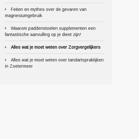
Feiten en mythes over de gevaren van
magnesiumgebruik
Waarom paddenstoelen supplementen een
fantastische aanvulling op je dieet zijn!
Alles wat je moet weten over Zorgvergelijkers
Alles wat je moet weten over tandartspraktijken
in Zoetermeer