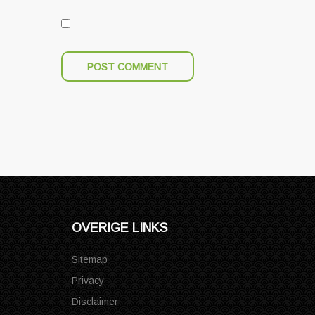
OVERIGE LINKS
Sitemap
Privacy
Disclaimer