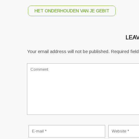
HET ONDERHOUDEN VAN JE GEBIT
LEAV
Your email address will not be published.
Required fiel