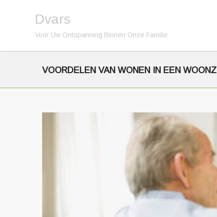
Dvars
Voor Uw Ontspanning Binnen Onze Familie
VOORDELEN VAN WONEN IN EEN WOON