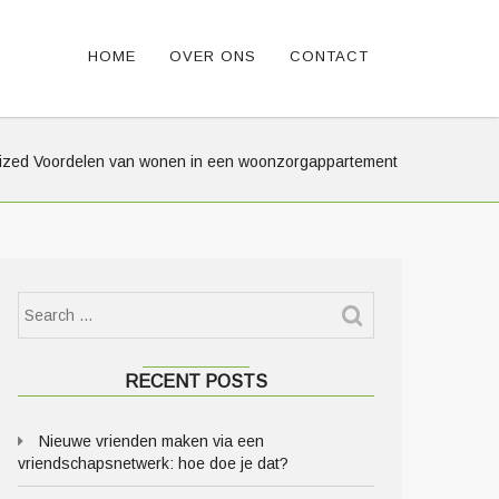
HOME
OVER ONS
CONTACT
ized
Voordelen van wonen in een woonzorgappartement
RECENT POSTS
Nieuwe vrienden maken via een
vriendschapsnetwerk: hoe doe je dat?