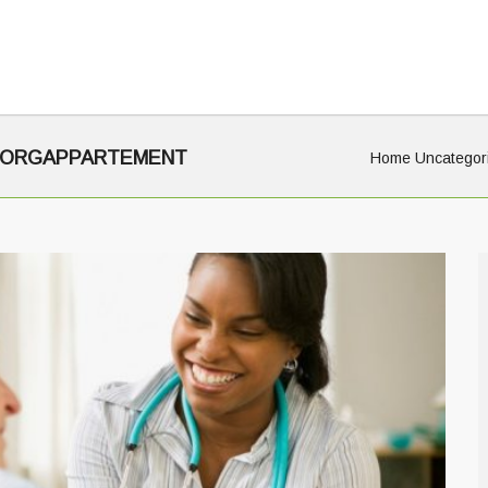
ZORGAPPARTEMENT
Home
Uncategor