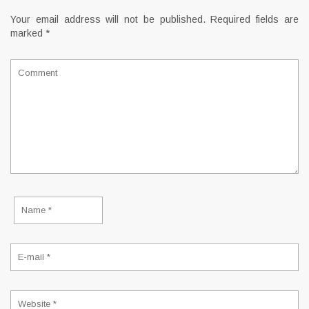
Your email address will not be published.
Required fields are
marked
*