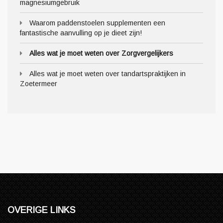
magnesiumgebruik
Waarom paddenstoelen supplementen een
fantastische aanvulling op je dieet zijn!
Alles wat je moet weten over Zorgvergelijkers
Alles wat je moet weten over tandartspraktijken in
Zoetermeer
OVERIGE LINKS