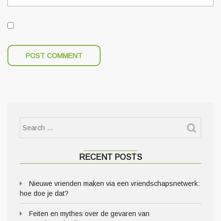
RECENT POSTS
Nieuwe vrienden maken via een vriendschapsnetwerk:
hoe doe je dat?
Feiten en mythes over de gevaren van