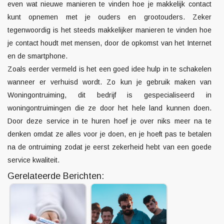
even wat nieuwe manieren te vinden hoe je makkelijk contact
kunt opnemen met je ouders en grootouders. Zeker
tegenwoordig is het steeds makkelijker manieren te vinden hoe
je contact houdt met mensen, door de opkomst van het Internet
en de smartphone.
Zoals eerder vermeld is het een goed idee hulp in te schakelen
wanneer er verhuisd wordt. Zo kun je gebruik maken van
Woningontruiming
, dit bedrijf is gespecialiseerd in
woningontruimingen die ze door het hele land kunnen doen.
Door deze service in te huren hoef je over niks meer na te
denken omdat ze alles voor je doen, en je hoeft pas te betalen
na de ontruiming zodat je eerst zekerheid hebt van een goede
service kwaliteit.
Gerelateerde Berichten: