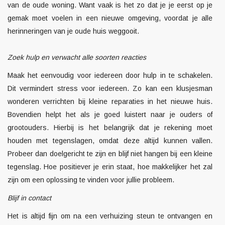
van de oude woning. Want vaak is het zo dat je je eerst op je
gemak moet voelen in een nieuwe omgeving, voordat je alle
herinneringen van je oude huis weggooit.
Zoek hulp en verwacht alle soorten reacties
Maak het eenvoudig voor iedereen door hulp in te schakelen.
Dit vermindert stress voor iedereen. Zo kan een klusjesman
wonderen verrichten bij kleine reparaties in het nieuwe huis.
Bovendien helpt het als je goed luistert naar je ouders of
grootouders. Hierbij is het belangrijk dat je rekening moet
houden met tegenslagen, omdat deze altijd kunnen vallen.
Probeer dan doelgericht te zijn en blijf niet hangen bij een kleine
tegenslag. Hoe positiever je erin staat, hoe makkelijker het zal
zijn om een oplossing te vinden voor jullie probleem.
Blijf in contact
Het is altijd fijn om na een verhuizing steun te ontvangen en