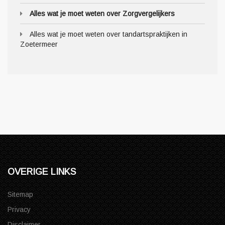
Alles wat je moet weten over Zorgvergelijkers
Alles wat je moet weten over tandartspraktijken in
Zoetermeer
OVERIGE LINKS
Sitemap
Privacy
Disclaimer