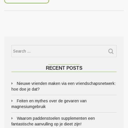
RECENT POSTS
Nieuwe vrienden maken via een vriendschapsnetwerk:
hoe doe je dat?
Feiten en mythes over de gevaren van
magnesiumgebruik
Waarom paddenstoelen supplementen een
fantastische aanvulling op je dieet zijn!