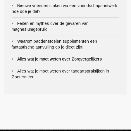
Nieuwe vrienden maken via een vriendschapsnetwerk:
hoe doe je dat?
Feiten en mythes over de gevaren van
magnesiumgebruik
Waarom paddenstoelen supplementen een
fantastische aanvulling op je dieet zijn!
Alles wat je moet weten over Zorgvergelijkers
Alles wat je moet weten over tandartspraktijken in
Zoetermeer