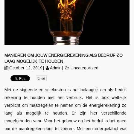
MANIEREN OM JOUW ENERGIEREKENING ALS BEDRIJF ZO
LAAG MOGELIJK TE HOUDEN
October 12, 2019
Admin
Uncategorized
Email
Met de stijgende energiekosten is het belangrijk om als bedrijf
rekening te houden met het verbruik. Het is ook wettelijk
verplicht om maatregelen te nemen om de energierekening zo
laag als mogelijk te houden. Er zijn hier verschillende
mogelijkheden voor. Voor het gebouw en het bedrijf is het goed
om de maatregelen door te voeren. Met een energielabel wat