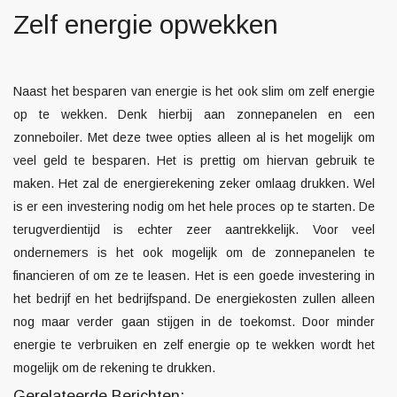
Zelf energie opwekken
Naast het besparen van energie is het ook slim om zelf energie
op te wekken. Denk hierbij aan zonnepanelen en een
zonneboiler. Met deze twee opties alleen al is het mogelijk om
veel geld te besparen. Het is prettig om hiervan gebruik te
maken. Het zal de energierekening zeker omlaag drukken. Wel
is er een investering nodig om het hele proces op te starten. De
terugverdientijd is echter zeer aantrekkelijk. Voor veel
ondernemers is het ook mogelijk om de zonnepanelen te
financieren of om ze te leasen. Het is een goede investering in
het bedrijf en het bedrijfspand. De energiekosten zullen alleen
nog maar verder gaan stijgen in de toekomst. Door minder
energie te verbruiken en zelf energie op te wekken wordt het
mogelijk om de rekening te drukken.
Gerelateerde Berichten: