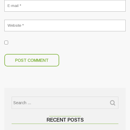
RECENT POSTS