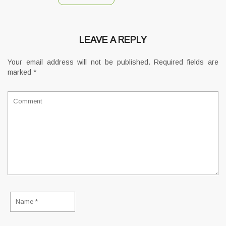
LEAVE A REPLY
Your email address will not be published.
Required fields are
marked
*