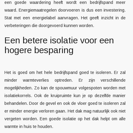
een goede waardering heeft wordt een bedrijfspand meer
waard. Energiemaatregelen doorvoeren is dus een investering.
Stat met een
energielabel aanvragen
. Het geeft inzicht in de
verbeteringen die doorgevoerd kunnen worden.
Een betere isolatie voor een
hogere besparing
Het is goed om het hele bedrijfspand goed te isoleren. Er zal
minder warmteverlies optreden. Er zijn verschillende
mogelijkheden. Zo kan de spouwmuur volgespoten worden met
isolatiekorrels. Ook de kruipruimte kun je op dezelfde manier
behandelen. Door de gevel en ook de vloer goed te isoleren zal
er minder energie verloren gaan. Het dak mag natuurlijk ook niet
vergeten worden. Een goede isolatie op het dak helpt om alle
warmte in huis te houden.