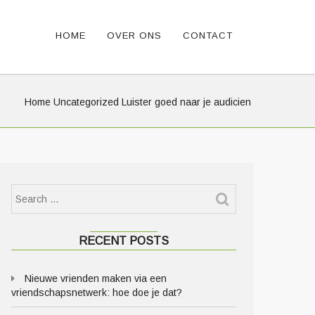
HOME
OVER ONS
CONTACT
Home
Uncategorized
Luister goed naar je audicien
RECENT POSTS
Nieuwe vrienden maken via een
vriendschapsnetwerk: hoe doe je dat?