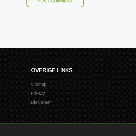
OVERIGE LINKS
Sitemap
Privacy
Disclaimer