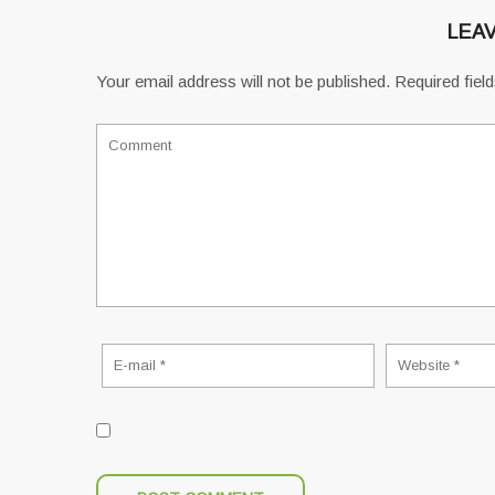
LEAV
Your email address will not be published.
Required fiel