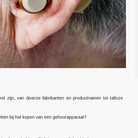
d zijn, van diverse fabrikanten en productnamen tot talloze
letten bij het kopen van een gehoorapparaat?