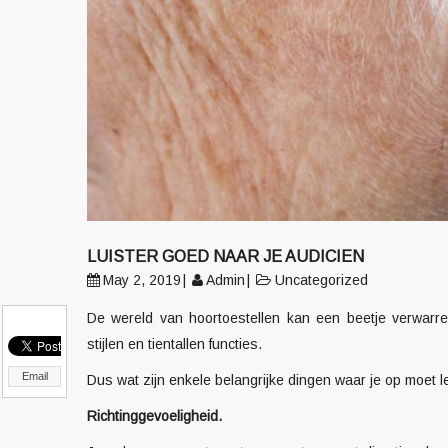
LUISTER GOED NAAR JE AUDICIEN
May 2, 2019
Admin
Uncategorized
De wereld van hoortoestellen kan een beetje verwarren
stijlen en tientallen functies.
Email
Dus wat zijn enkele belangrijke dingen waar je op moet 
Richtinggevoeligheid.