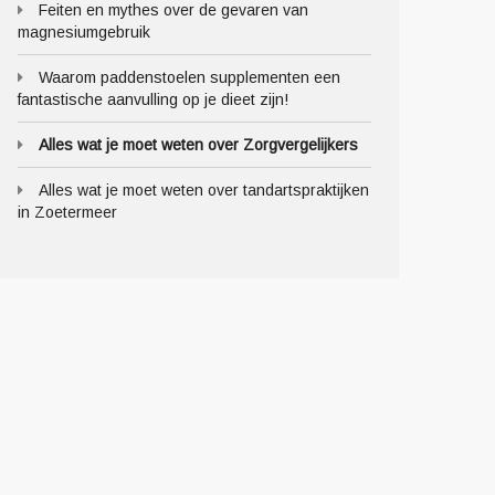
Feiten en mythes over de gevaren van
magnesiumgebruik
Waarom paddenstoelen supplementen een
fantastische aanvulling op je dieet zijn!
Alles wat je moet weten over Zorgvergelijkers
Alles wat je moet weten over tandartspraktijken
in Zoetermeer