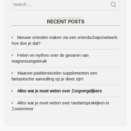
RECENT POSTS
Nieuwe vrienden maken via een vriendschapsnetwerk:
hoe doe je dat?
Feiten en mythes over de gevaren van
magnesiumgebruik
Waarom paddenstoelen supplementen een
fantastische aanvulling op je dieet zijn!
Alles wat je moet weten over Zorgvergelijkers
Alles wat je moet weten over tandartspraktijken in
Zoetermeer