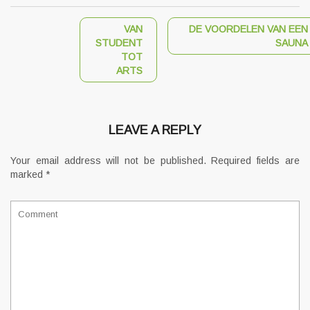
VAN
DE VOORDELEN VAN EEN
STUDENT
SAUNA
TOT
ARTS
LEAVE A REPLY
Your email address will not be published.
Required fields are
marked
*