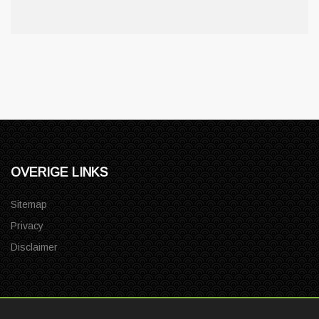
OVERIGE LINKS
Sitemap
Privacy
Disclaimer