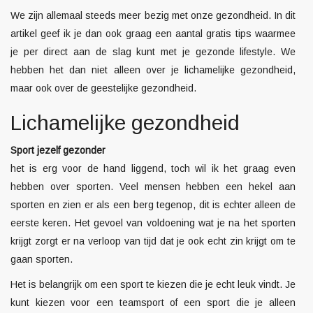
We zijn allemaal steeds meer bezig met onze gezondheid. In dit
artikel geef ik je dan ook graag een aantal gratis tips waarmee
je per direct aan de slag kunt met je gezonde lifestyle. We
hebben het dan niet alleen over je lichamelijke gezondheid,
maar ook over de geestelijke gezondheid.
Lichamelijke gezondheid
Sport jezelf gezonder
het is erg voor de hand liggend, toch wil ik het graag even
hebben over sporten. Veel mensen hebben een hekel aan
sporten en zien er als een berg tegenop, dit is echter alleen de
eerste keren. Het gevoel van voldoening wat je na het sporten
krijgt zorgt er na verloop van tijd dat je ook echt zin krijgt om te
gaan sporten.
Het is belangrijk om een sport te kiezen die je echt leuk vindt. Je
kunt kiezen voor een teamsport of een sport die je alleen