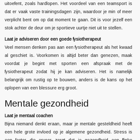
uitoefent, zoals hardlopen. Het voordeel van een teamsport is
dat er vaak vaste trainingsdagen zijn, waardoor je min of meer
verplicht bent om op dat moment te gaan. Dit is voor jezelf een
stok achter de deur om je sportieve uurtje niet uit te stellen.
Laat je adviseren door een goede fysiotherapeut
Veel mensen denken pas aan een
fysiotherapeut
als het kwaad
al geschiet is. Voorkomen is altijd beter dan genezen, maak
voordat je begint met sporten een afspraak met de
fysiotherapeut zodat hij je kan adviseren. Het is namelijk
belangrijk om rustig op te bouwen, anders is de kans op het
oplopen van een blessure erg groot.
Mentale gezondheid
Laat je mentaal coachen
Bijna niemand denkt eraan, maar je mentale gesteldheid heeft
een hele grote invloed op je algemene gezondheid. Stress is