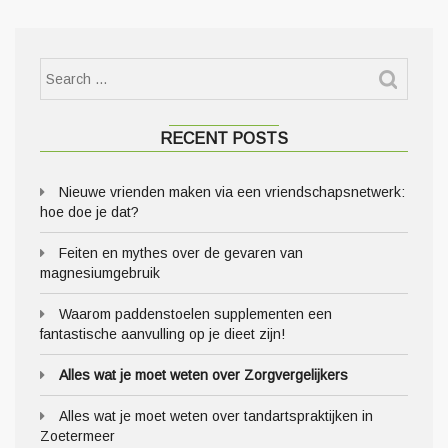
RECENT POSTS
Nieuwe vrienden maken via een vriendschapsnetwerk:
hoe doe je dat?
Feiten en mythes over de gevaren van
magnesiumgebruik
Waarom paddenstoelen supplementen een
fantastische aanvulling op je dieet zijn!
Alles wat je moet weten over Zorgvergelijkers
Alles wat je moet weten over tandartspraktijken in
Zoetermeer