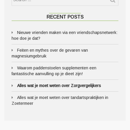
RECENT POSTS
Nieuwe vrienden maken via een vriendschapsnetwerk:
hoe doe je dat?
Feiten en mythes over de gevaren van
magnesiumgebruik
Waarom paddenstoelen supplementen een
fantastische aanvulling op je dieet zijn!
Alles wat je moet weten over Zorgvergelijkers
Alles wat je moet weten over tandartspraktijken in
Zoetermeer