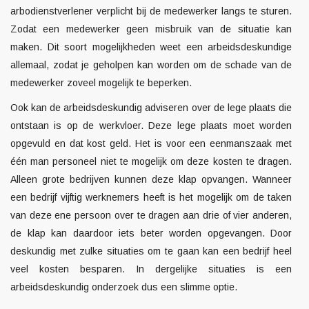
arbodienstverlener
verplicht bij de medewerker langs te sturen.
Zodat een medewerker geen misbruik van de situatie kan
maken. Dit soort mogelijkheden weet een arbeidsdeskundige
allemaal, zodat je geholpen kan worden om de schade van de
medewerker zoveel mogelijk te beperken.
Ook kan de arbeidsdeskundig adviseren over de lege plaats die
ontstaan is op de werkvloer. Deze lege plaats moet worden
opgevuld en dat kost geld. Het is voor een eenmanszaak met
één man personeel niet te mogelijk om deze kosten te dragen.
Alleen grote bedrijven kunnen deze klap opvangen. Wanneer
een bedrijf vijftig werknemers heeft is het mogelijk om de taken
van deze ene persoon over te dragen aan drie of vier anderen,
de klap kan daardoor iets beter worden opgevangen. Door
deskundig met zulke situaties om te gaan kan een bedrijf heel
veel kosten besparen. In dergelijke situaties is een
arbeidsdeskundig onderzoek dus een slimme optie.