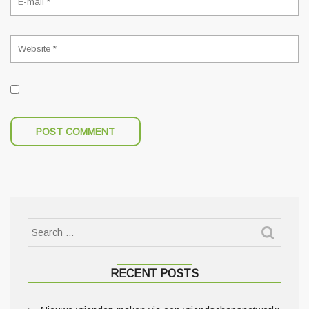
RECENT POSTS