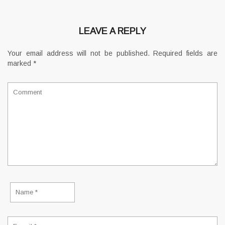
LEAVE A REPLY
Your email address will not be published.
Required fields are
marked
*