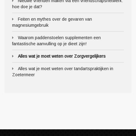
Nieuwe vrienden maken via een vriendschapsnetwerk:
hoe doe je dat?
Feiten en mythes over de gevaren van
magnesiumgebruik
Waarom paddenstoelen supplementen een
fantastische aanvulling op je dieet zijn!
Alles wat je moet weten over Zorgvergelijkers
Alles wat je moet weten over tandartspraktijken in
Zoetermeer