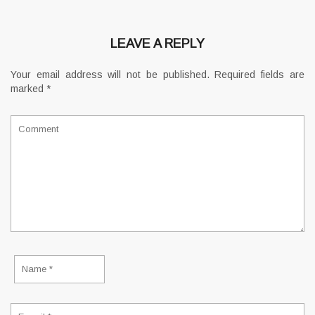
LEAVE A REPLY
Your email address will not be published.
Required fields are
marked
*