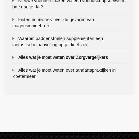
Nieuwe vrienden maken via een vriendschapsnetwerk:
hoe doe je dat?
Feiten en mythes over de gevaren van
magnesiumgebruik
Waarom paddenstoelen supplementen een
fantastische aanvulling op je dieet zijn!
Alles wat je moet weten over Zorgvergelijkers
Alles wat je moet weten over tandartspraktijken in
Zoetermeer