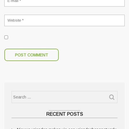
RECENT POSTS