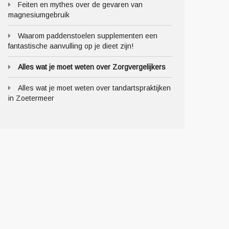
Feiten en mythes over de gevaren van
magnesiumgebruik
Waarom paddenstoelen supplementen een
fantastische aanvulling op je dieet zijn!
Alles wat je moet weten over Zorgvergelijkers
Alles wat je moet weten over tandartspraktijken
in Zoetermeer