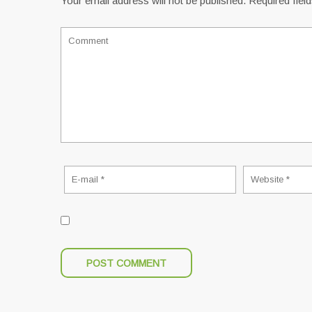
Your email address will not be published.
Required fiel