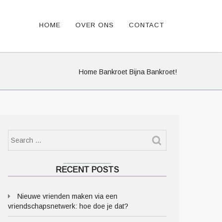
HOME
OVER ONS
CONTACT
Home
Bankroet
Bijna Bankroet!
RECENT POSTS
Nieuwe vrienden maken via een
vriendschapsnetwerk: hoe doe je dat?